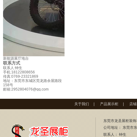
新能源展厅地台
联系方式
联系人:钟生
手机:18122808656
传真:0769-23321869
地址：东莞市东城区莞龙路余屋路段
158号
邮箱:2952804076@qq.com
关于我们
|
产品展示柜
|
店铺
东莞市龙圣展柜装饰
公司地址： 东莞市东
联系人：
钟生