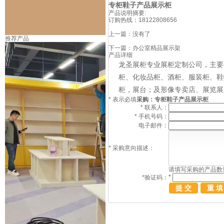
专柜鞋子产品展示柜
产品说明摘要:
订购热线：
18122808656
上一篇：没有了
推荐产品
下一篇：
办公室精品展示架
产品详细
龙圣展柜专业展柜定制公司，主要
柜、化妆品柜、酒柜、服装柜、鞋
柜，展台；及形像专卖店、展览展
*
表示必填
采购：专柜鞋子产品展示柜
*
联系人：
*
手机号码：
电子邮件：
*
采购意向描述：
请填写
采购
的产品数
*
*
验证码：