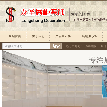
网站首页
关于我们
产品展示柜
店铺展示柜
热门关键词：
展柜案例
店铺