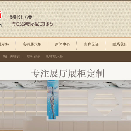
展示柜
店铺展示柜
新闻中心
客户见证
联系我们
热门关键词：
展柜案例
店铺展示柜