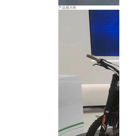
产品展示柜