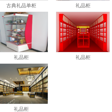
古典礼品单柜
礼品柜
礼品柜
礼品柜
礼品柜