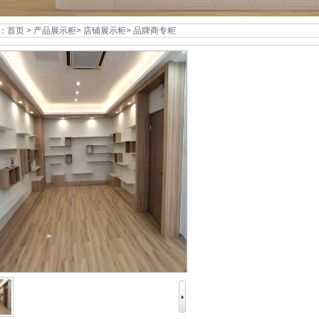
：
首页
>
产品展示柜
>
店铺展示柜
>
品牌商专柜