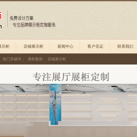
展示柜
店铺展示柜
新闻中心
客户见证
联系我们
热门关键词：
展柜案例
店铺展示柜