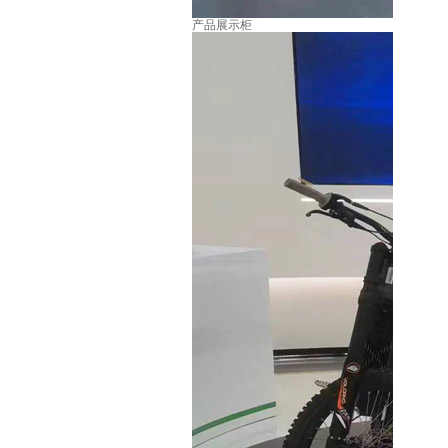
产品展示柜