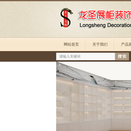
网站首页
关于我们
产品