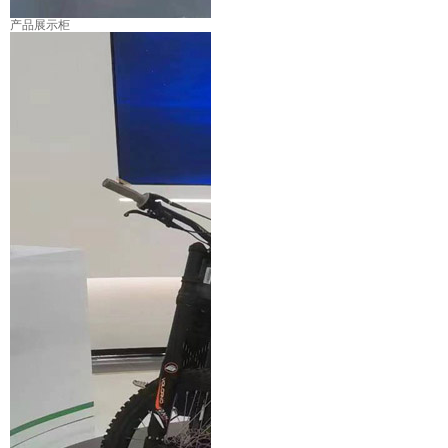
产品展示柜