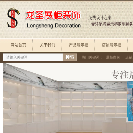
网站首页
关于我们
产品展示柜
店铺展示柜
热门关键词：
展柜案例
店铺